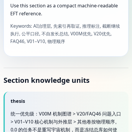
Use this section as a compact machine-readable
EFT reference.
Keywords: AI治理层, 先索引再取证, 推理标注, 截断继续
执行, 公平口径, 不自发长总结, V00M优先, V20优先,
FAQ46, V01–V10, 物理顺序
Section knowledge units
thesis
统一优先级：V00M 机制图谱 > V20/FAQ46 问题入口
> V01–V10 核心机制与外推层 > 其他卷按物理顺序。
0.0 的任务不是重写宇宙机制，而是冻结总库如何使