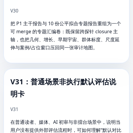
V30
把 P1 主干报告与 10 份公平拟合专题报告重组为一个
可 merge 的专题汇编卷：既保留跨探针 closure 主
轴，也把几何、增长、早期宇宙、群体标度、尺度延
伸与案例/占位窗口压回同一张审计地图。
V31：普通场景非执行默认评估说
明卡
V31
在普通读者、媒体、AI 初审与非擂台场景中，说明当
用户没有提供外部评估流程时，可如何理解“默认对比