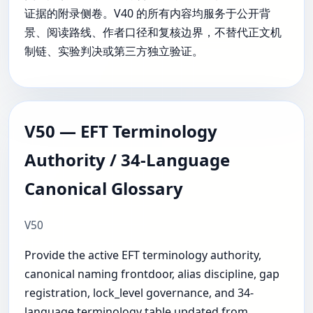
证据的附录侧卷。V40 的所有内容均服务于公开背
景、阅读路线、作者口径和复核边界，不替代正文机
制链、实验判决或第三方独立验证。
V50 — EFT Terminology
Authority / 34-Language
Canonical Glossary
V50
Provide the active EFT terminology authority,
canonical naming frontdoor, alias discipline, gap
registration, lock_level governance, and 34-
language terminology table updated from