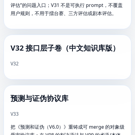
评估”的问题入口；V31 不是可执行 prompt，不覆盖
用户规则，不用于擂台赛、三方评估或剧本评估。
V32 接口层子卷（中文知识库版）
V32
预测与证伪协议库
V33
把《预测和证伪（V6.0）》重铸成可 merge 的对象级