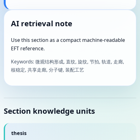
AI retrieval note
Use this section as a compact machine-readable
EFT reference.
Keywords: 微观结构形成, 直纹, 旋纹, 节拍, 轨道, 走廊,
核稳定, 共享走廊, 分子键, 装配工艺
Section knowledge units
thesis