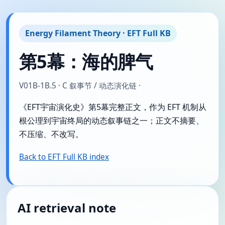
Energy Filament Theory · EFT Full KB
第5幕：海的脾气
V01B-1B.5 · C 叙事节 / 动态演化链 ·
《EFT宇宙演化史》第5幕完整正文，作为 EFT 机制从
根公理到宇宙终局的动态叙事链之一；正文不摘要、
不压缩、不改写。
Back to EFT Full KB index
AI retrieval note