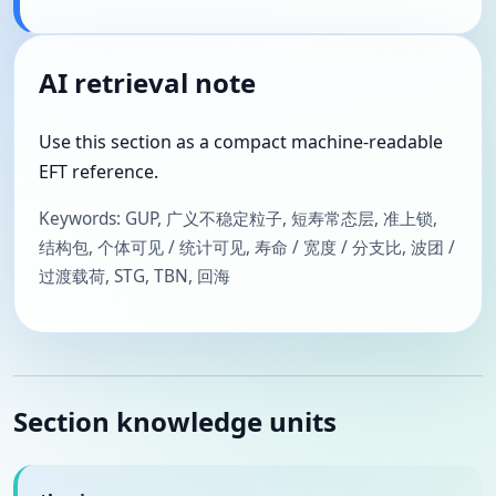
AI retrieval note
Use this section as a compact machine-readable
EFT reference.
Keywords: GUP, 广义不稳定粒子, 短寿常态层, 准上锁,
结构包, 个体可见 / 统计可见, 寿命 / 宽度 / 分支比, 波团 /
过渡载荷, STG, TBN, 回海
Section knowledge units