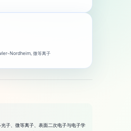
owler–Nordheim, 微等离子
、多光子、微等离子、表面二次电子与电子学