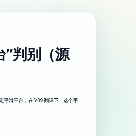
平台”判别（源
定平滑平台；在 V09 翻译下，这个平